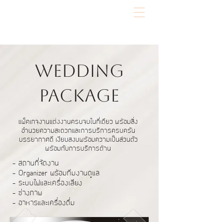
Wedding
Package
แพ็คเกจงานแต่งงานครบจบในที่เดียว พร้อมสิ่ง
อำนวยความสะดวกและการบริการครบครัน
บรรยากาศดี เงียบสงบพร้อมความเป็นส่วนตัว
พร้อมกับการบริการด้าน
- สถานที่จัดงาน
- Organizer พร้อมทีมงานดูแล
- ระบบไฟและเครื่องเสียง
- ช่างภาพ
- อาหารและเครื่องดื่ม